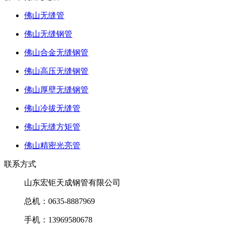
佛山无缝管
佛山无缝钢管
佛山合金无缝钢管
佛山高压无缝钢管
佛山厚壁无缝钢管
佛山冷拔无缝管
佛山无缝方矩管
佛山精密光亮管
联系方式
山东宏钜天成钢管有限公司
总机：0635-8887969
手机：13969580678