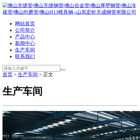
网站首页
公司简介
产品中心
新闻中心
生产车间
联系我们
首页
>
生产车间
> 正文
生产车间