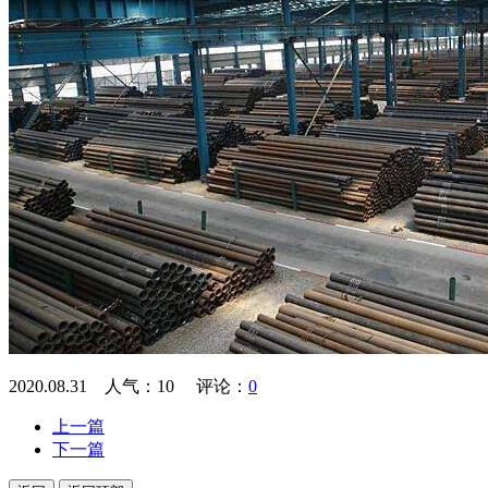
2020.08.31 人气：
10
评论：
0
上一篇
下一篇