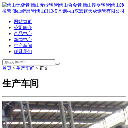
网站首页
公司简介
产品中心
新闻中心
生产车间
联系我们
首页
>
生产车间
> 正文
生产车间