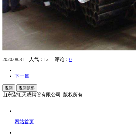
2020.08.31 人气：
12
评论：
0
下一篇
返回
返回顶部
山东宏钜天成钢管有限公司 版权所有
网站首页