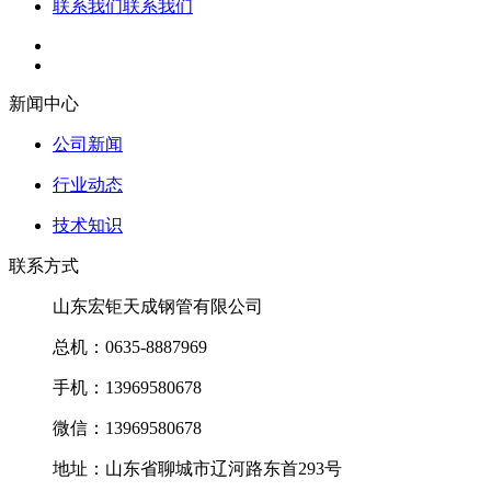
联系我们
联系我们
新闻中心
公司新闻
行业动态
技术知识
联系方式
山东宏钜天成钢管有限公司
总机：0635-8887969
手机：13969580678
微信：13969580678
地址：山东省聊城市辽河路东首293号