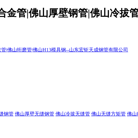
金管|佛山厚壁钢管|佛山冷拔管|
缝钢管
佛山厚壁无缝钢管
佛山冷拔无缝管
佛山无缝方矩管
佛山