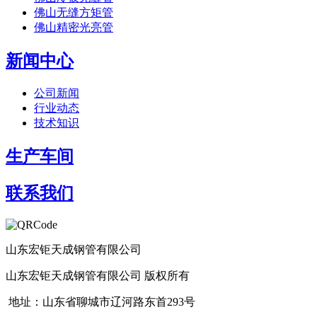
佛山无缝方矩管
佛山精密光亮管
新闻中心
公司新闻
行业动态
技术知识
生产车间
联系我们
山东宏钜天成钢管有限公司
山东宏钜天成钢管有限公司 版权所有
地址：山东省聊城市辽河路东首293号