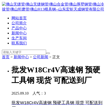
网站首页
公司简介
产品中心
新闻中心
生产车间
联系我们
首页
>
新闻中心
>
公司新闻
> 正文
批发W18Cr4V高速钢 预硬
工具钢 现货 可配送到厂
2025.09.10 人气：
3
批发W18Cr4V高速钢 预硬工具钢 现货 可配送到