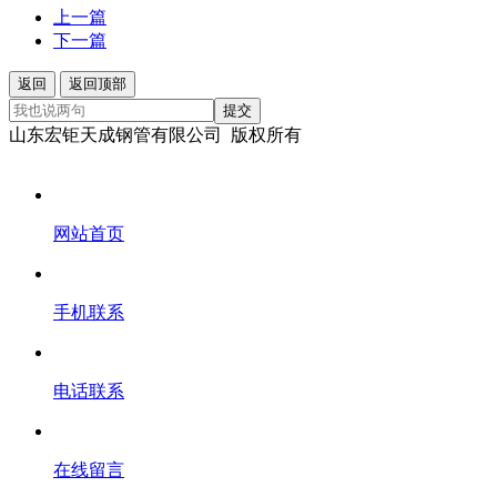
上一篇
下一篇
返回
返回顶部
提交
山东宏钜天成钢管有限公司 版权所有
网站首页
手机联系
电话联系
在线留言