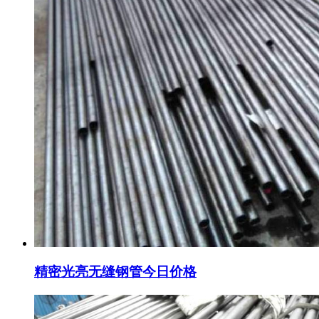
精密光亮无缝钢管今日价格