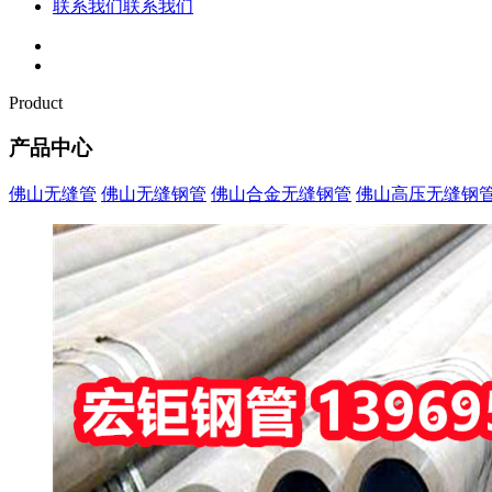
联系我们
联系我们
Product
产品中心
佛山无缝管
佛山无缝钢管
佛山合金无缝钢管
佛山高压无缝钢