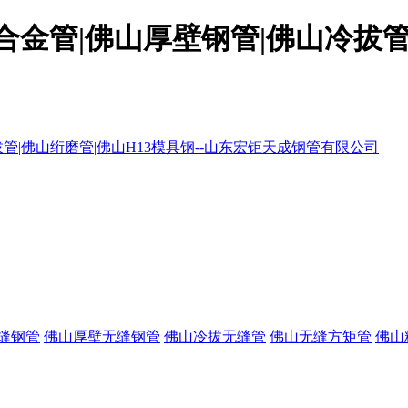
金管|佛山厚壁钢管|佛山冷拔管|
缝钢管
佛山厚壁无缝钢管
佛山冷拔无缝管
佛山无缝方矩管
佛山