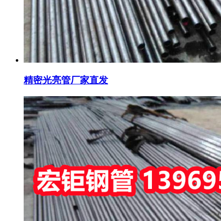
精密光亮管厂家直发