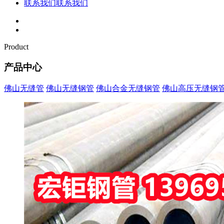
联系我们
联系我们
Product
产品中心
佛山无缝管
佛山无缝钢管
佛山合金无缝钢管
佛山高压无缝钢