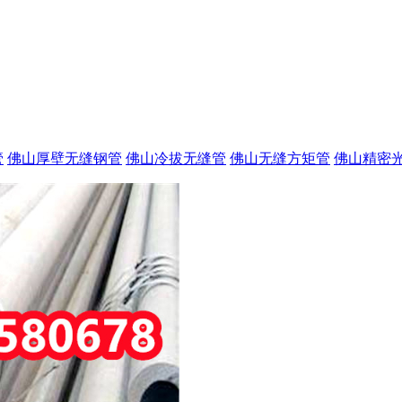
管
佛山厚壁无缝钢管
佛山冷拔无缝管
佛山无缝方矩管
佛山精密