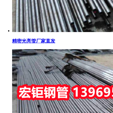
精密光亮管厂家直发