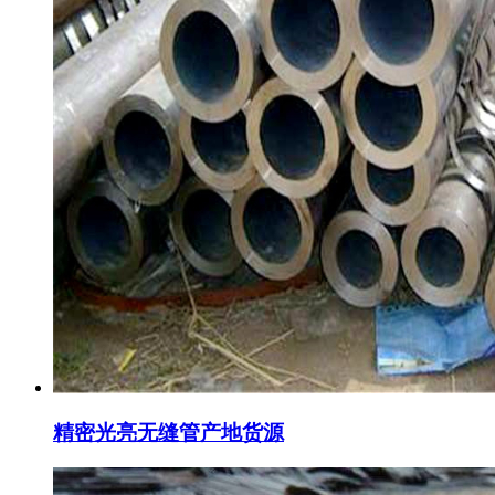
精密光亮无缝管产地货源