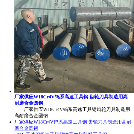
厂家供应W18Cr4V钨系高速工具钢 齿轮刀具制造用高
耐磨合金圆钢
厂家供应W18Cr4V钨系高速工具钢齿轮刀具制造用
高耐磨合金圆钢
厂家供应W18Cr4V钨系高速工具钢 齿轮刀具制造用高耐
磨合金圆钢