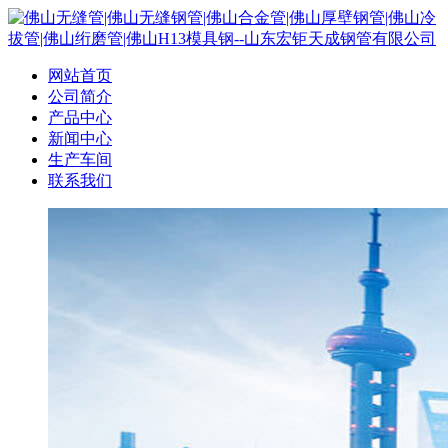
网站首页
公司简介
产品中心
新闻中心
生产车间
联系我们