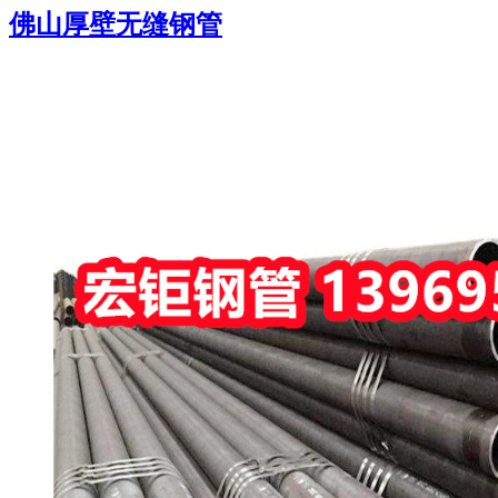
佛山厚壁无缝钢管