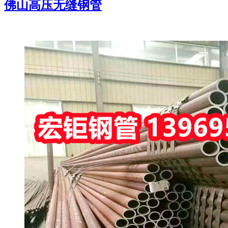
佛山高压无缝钢管