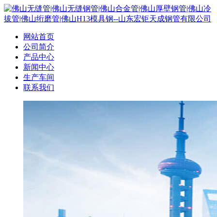
网站首页
公司简介
产品中心
新闻中心
生产车间
联系我们