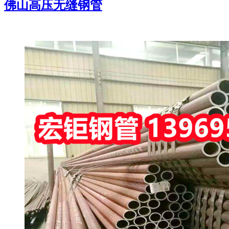
佛山高压无缝钢管