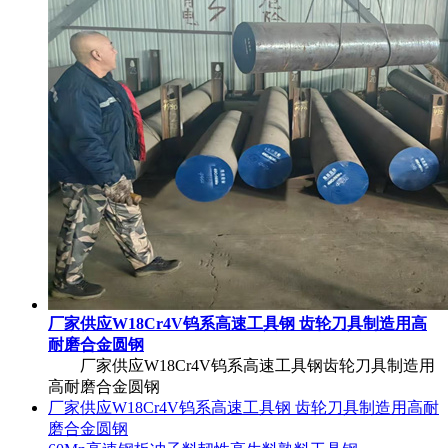
厂家供应W18Cr4V钨系高速工具钢 齿轮刀具制造用高
耐磨合金圆钢
厂家供应W18Cr4V钨系高速工具钢齿轮刀具制造用
高耐磨合金圆钢
厂家供应W18Cr4V钨系高速工具钢 齿轮刀具制造用高耐
磨合金圆钢