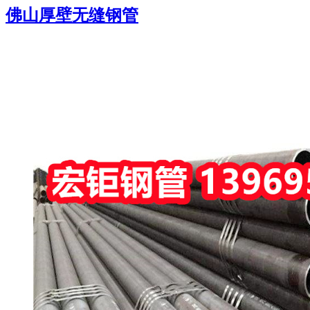
佛山厚壁无缝钢管